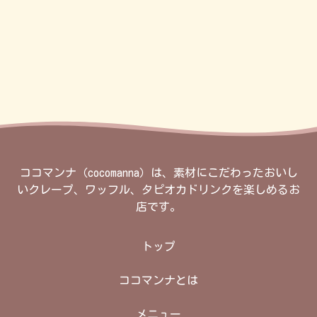
ココマンナ（cocomanna）は、素材にこだわったおいし
いクレープ、ワッフル、タピオカドリンクを楽しめるお
店です。
トップ
ココマンナとは
メニュー