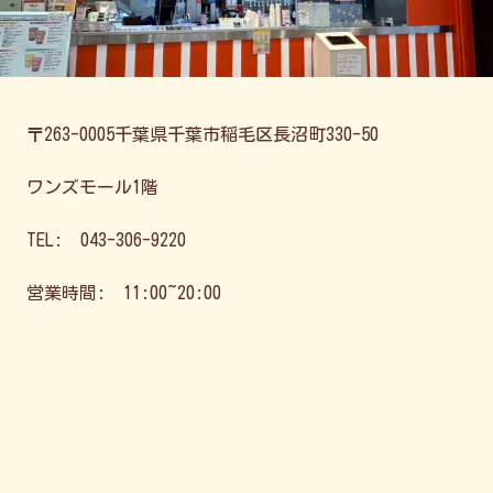
〒263-0005千葉県千葉市稲毛区長沼町330-50
ワンズモール1階
TEL:
043-306-9220
営業時間:
11:00~20:00