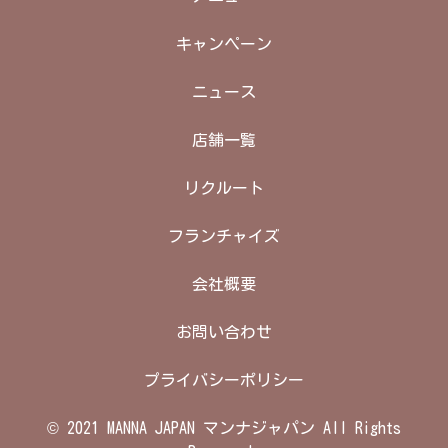
キャンペーン
ニュース
店舗一覧
リクルート
フランチャイズ
会社概要
お問い合わせ
プライバシーポリシー
© 2021 MANNA JAPAN マンナジャパン All Rights