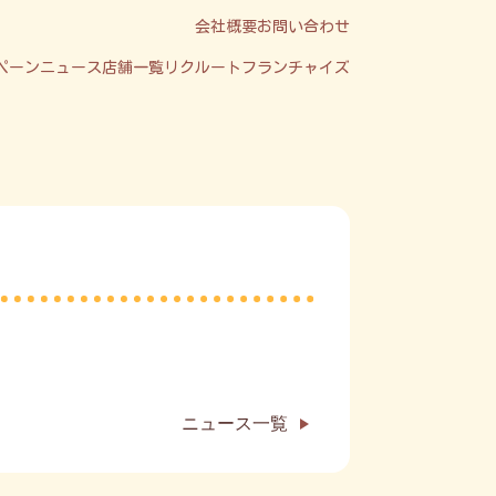
会社概要
お問い合わせ
ペーン
ニュース
店舗一覧
リクルート
フランチャイズ
ニュース一覧