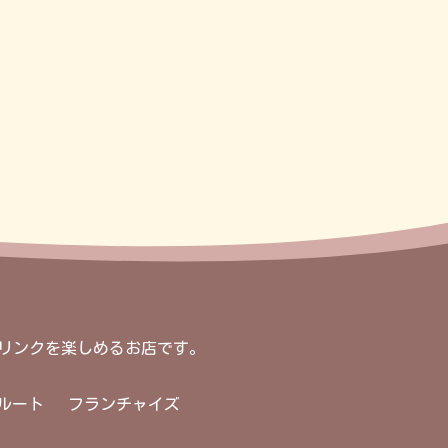
ドリンクを楽しめるお店です。
ルート
フランチャイズ