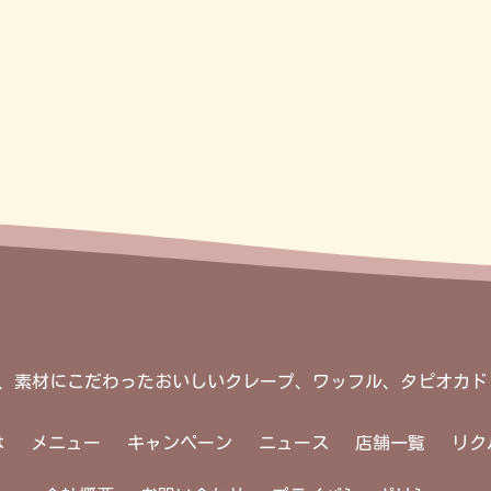
na）は、素材にこだわったおいしいクレープ、ワッフル、タピオカ
は
メニュー
キャンペーン
ニュース
店舗一覧
リク