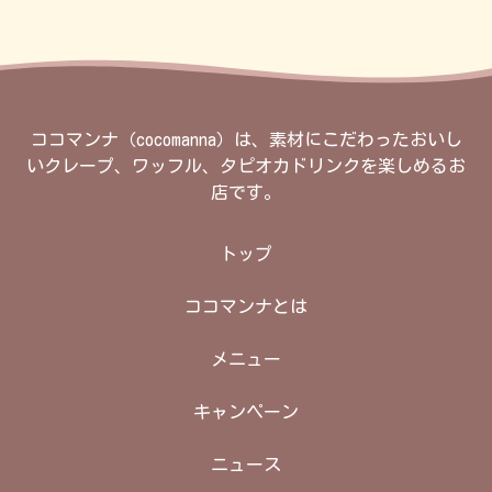
ココマンナ（cocomanna）は、素材にこだわったおいし
いクレープ、ワッフル、タピオカドリンクを楽しめるお
店です。
トップ
ココマンナとは
メニュー
キャンペーン
ニュース