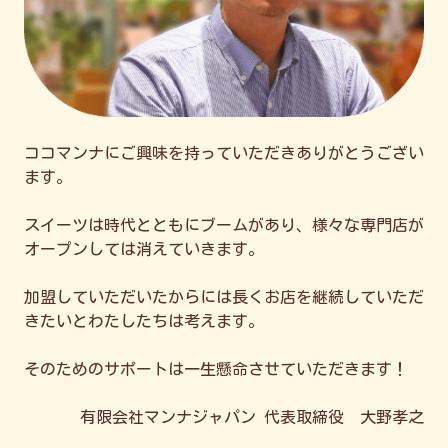
ココマンナにご興味を持っていただきありがとうござい
ます。
スイーツは時代とともにブームがあり、様々な専門店が
オープンしては消えていきます。
加盟していただいたからには長くお店を継続していただ
きたいとわたしたちは考えます。
そのためのサポートは一生懸命させていただきます！
有限会社マンナジャパン 代表取締役 大野孝之