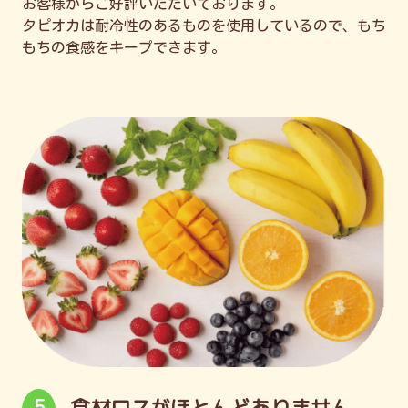
お客様からご好評いただいております。
タピオカは耐冷性のあるものを使用しているので、もち
もちの食感をキープできます。
5
食材ロスがほとんどありません