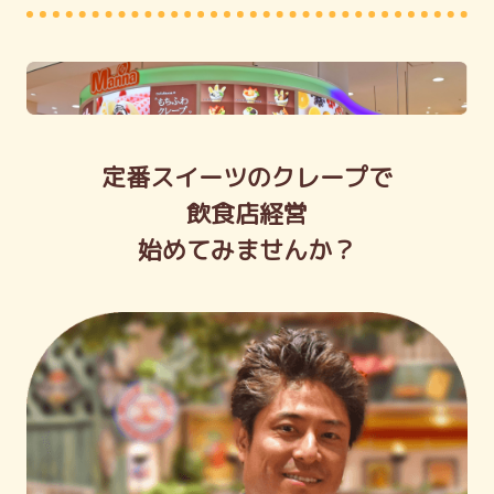
定番スイーツのクレープで
飲食店経営
始めてみませんか？