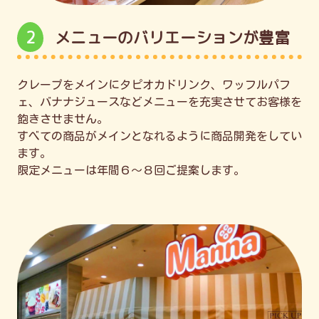
2
メニューのバリエーションが豊富
クレープをメインにタピオカドリンク、ワッフルパフ
ェ、バナナジュースなどメニューを充実させてお客様を
飽きさせません。
すべての商品がメインとなれるように商品開発をしてい
ます。
限定メニューは年間６～８回ご提案します。