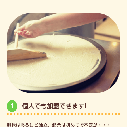
1
個人でも加盟できます!
興味はあるけど独立、起業は初めてで不安が・・・