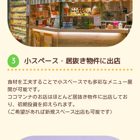
3
小スペース・居抜き物件に出店
食材を工夫することで小スペースでも多彩なメニュー展
開が可能です。
ココマンナのお店はほとんど居抜き物件に出店してお
り、初期投資を抑えられます。
(ご希望があれば新規スペース出店も可能です）