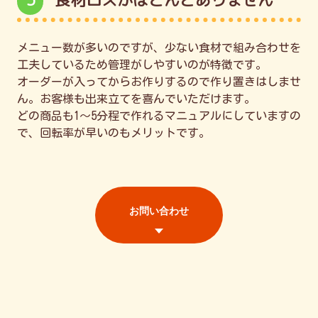
メニュー数が多いのですが、少ない食材で組み合わせを
工夫しているため管理がしやすいのが特徴です。
オーダーが入ってからお作りするので作り置きはしませ
ん。お客様も出来立てを喜んでいただけます。
どの商品も1～5分程で作れるマニュアルにしていますの
で、回転率が早いのもメリットです。
お問い合わせ