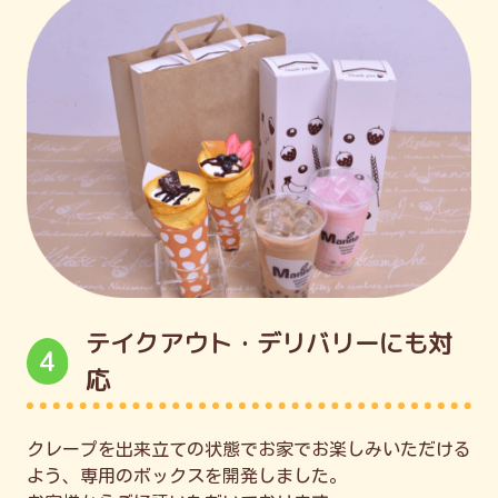
テイクアウト・デリバリーにも対
4
応
クレープを出来立ての状態でお家でお楽しみいただける
よう、専用のボックスを開発しました。