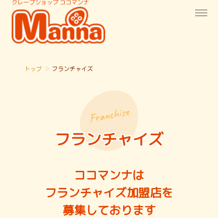
クレープショップ ココマンナ
トップ
＞
フランチャイズ
Franchise
フランチャイズ
ココマンナは
フランチャイズ加盟店を
募集しております