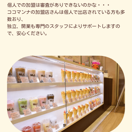
個人での加盟は審査がありできないのかな・・・
ココマンナの加盟店さんは個人で出店されている方も多
数おり、
独立、開業も専門のスタッフによりサポートしますの
で、安心ください。